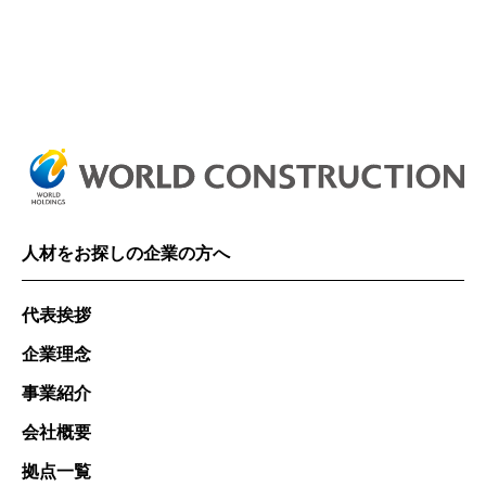
人材をお探しの企業の方へ
代表挨拶
企業理念
事業紹介
会社概要
拠点一覧