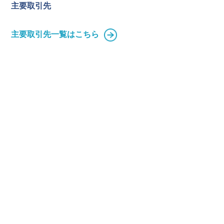
主要取引先
主要取引先一覧はこちら