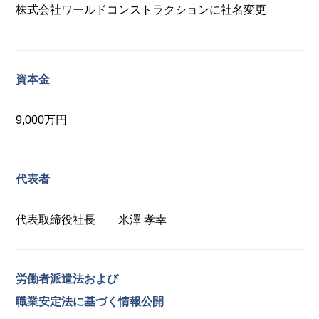
株式会社ワールドコンストラクションに社名変更
資本金
9,000万円
代表者
代表取締役社長 米澤 孝幸
労働者派遣法および
職業安定法に基づく情報公開