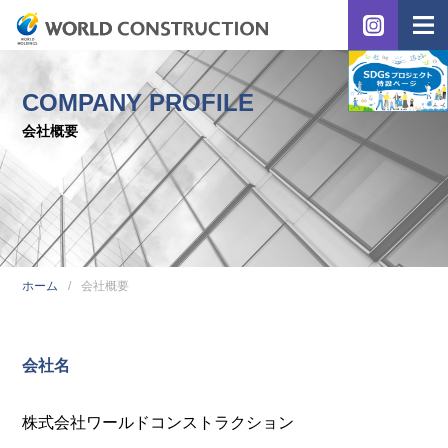
COMPANY PROFILE
会社概要
ホーム
会社概要
会社名
株式会社ワールドコンストラクション