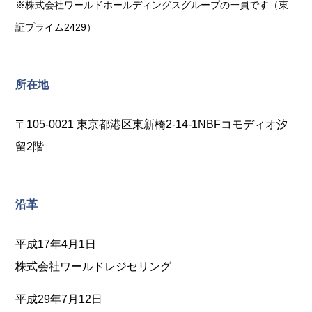
※株式会社ワールドホールディングスグループの一員です（東
証プライム2429）
所在地
〒105-0021 東京都港区東新橋2-14-1NBFコモディオ汐
留2階
沿革
平成17年4月1日
株式会社ワールドレジセリング
平成29年7月12日