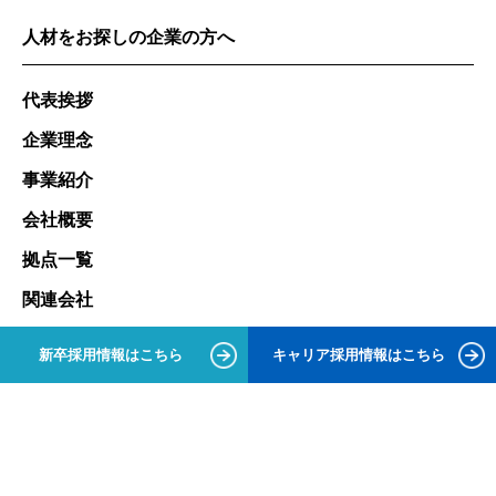
人材をお探しの企業の方へ
代表挨拶
企業理念
事業紹介
会社概要
拠点一覧
関連会社
お問い合わせ
新卒採用情報はこちら
キャリア採用情報はこちら
最新人材リスト
お仕事をお探しの方へ