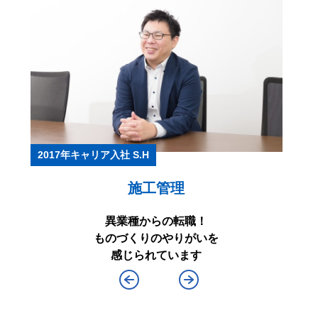
2017年キャリア入社 S.H
施工管理
異業種からの転職！
ものづくりのやりがいを
感じられています