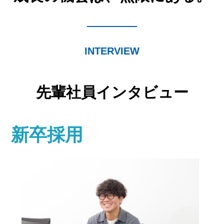
INTERVIEW
先輩社員インタビュー
新卒採用